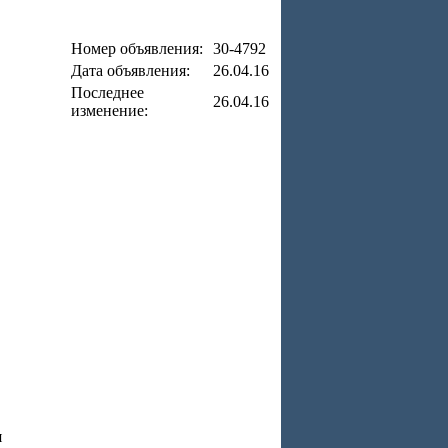
Номер объявления:
30-4792
Дата объявления:
26.04.16
Последнее
26.04.16
изменение:
я