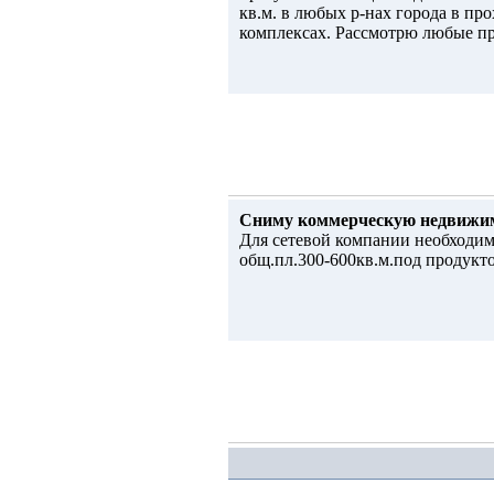
кв.м. в любых р-нах города в пр
комплексах. Рассмотрю любые п
Сниму коммерческую недвижи
Для сетевой компании необходим
общ.пл.300-600кв.м.под продукто