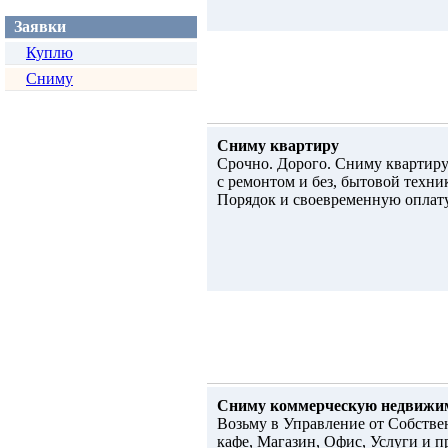
Заявки
Куплю
Сниму
Сниму квартиру
Срочно. Дорого. Сниму квартиру
с ремонтом и без, бытовой техник
Порядок и своевременную оплату
Сниму коммерческую недвижи
Возьму в Управление от Собств
кафе, Магазин, Офис, Услуги и п