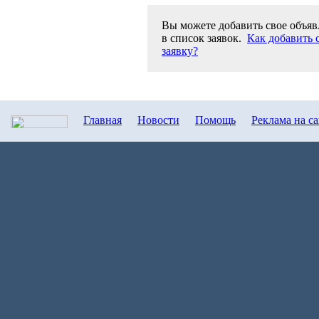
Вы можете добавить свое объяв
в список заявок.
Как добавить 
заявку?
Главная
Новости
Помощь
Реклама на с