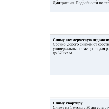
Дмитриевич. Подробности по те
Сниму коммерческую недвижи
Срочно, дорого снимем от собст
универсальные помещения для ра
до 370 кв.м
Сниму квартиру
Сниму на 1 месяц с 30 августа с