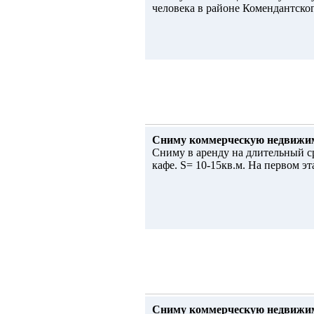
человека в районе Комендантског
Сниму коммерческую недвижи
Сниму в аренду на длительный с
кафе. S= 10-15кв.м. На первом эт
Сниму коммерческую недвижи