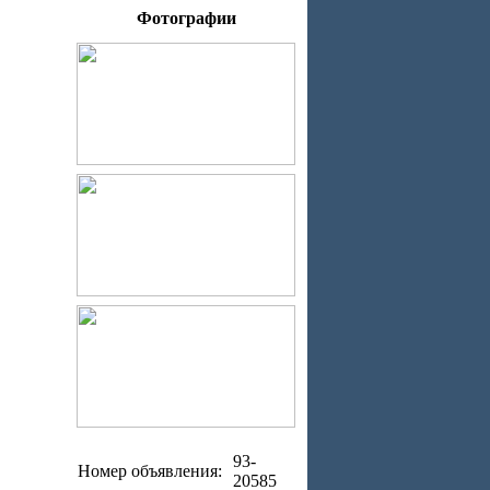
Фотографии
93-
Номер объявления:
20585