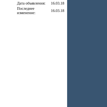
Дата объявления:
16.03.18
Последнее
16.03.18
изменение: