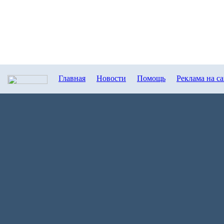
Главная
Новости
Помощь
Реклама на с