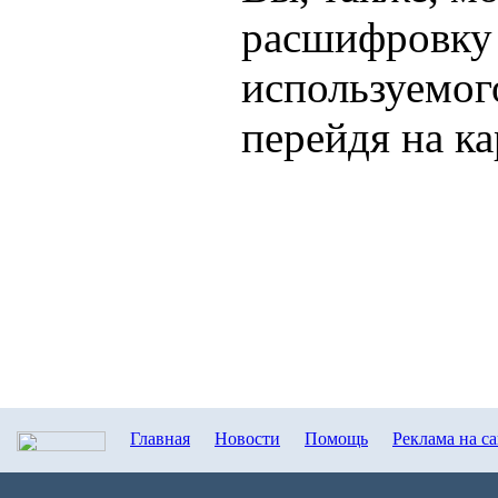
расшифровку
используемого
перейдя на ка
Главная
Новости
Помощь
Реклама на с